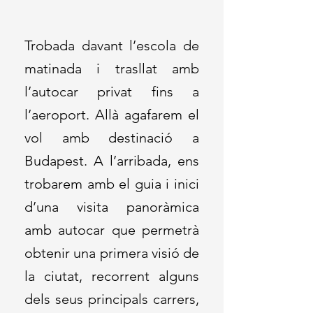
Trobada davant l’escola de
matinada i trasllat amb
l’autocar privat fins a
l’aeroport. Allà agafarem el
vol amb destinació a
Budapest. A l’arribada, ens
trobarem amb el guia i inici
d’una visita panoràmica
amb autocar que permetrà
obtenir una primera visió de
la ciutat, recorrent alguns
dels seus principals carrers,