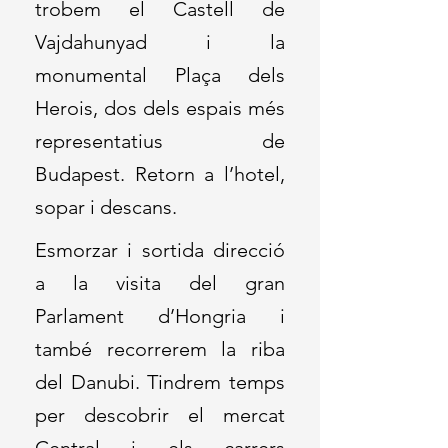
trobem el Castell de
Vajdahunyad i la
monumental Plaça dels
Herois, dos dels espais més
representatius de
Budapest. Retorn a l’hotel,
sopar i descans.
Esmorzar i sortida direcció
a la visita del gran
Parlament d’Hongria i
també recorrerem la riba
del Danubi. Tindrem temps
per descobrir el mercat