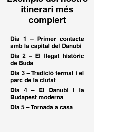
itinerari més
complert
Dia 1 – Primer contacte
amb la capital del Danubi
Dia 2 – El llegat històric
de Buda
Dia 3 – Tradició termal i el
parc de la ciutat
Dia 4 – El Danubi i la
Budapest moderna
Dia 5 – Tornada a casa