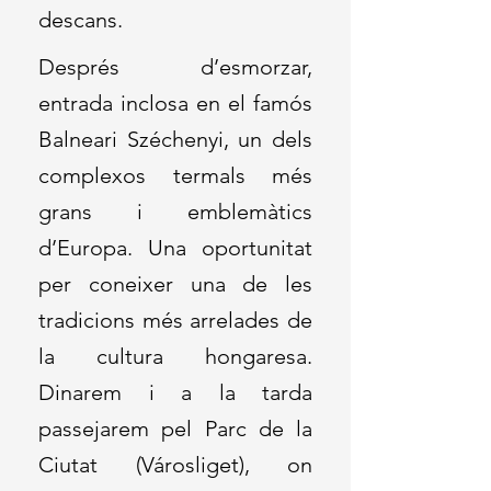
descans.
Després d’esmorzar,
entrada inclosa en el famós
Balneari Széchenyi, un dels
complexos termals més
grans i emblemàtics
d’Europa. Una oportunitat
per coneixer una de les
tradicions més arrelades de
la cultura hongaresa.
Dinarem i a la tarda
passejarem pel Parc de la
Ciutat (Városliget), on