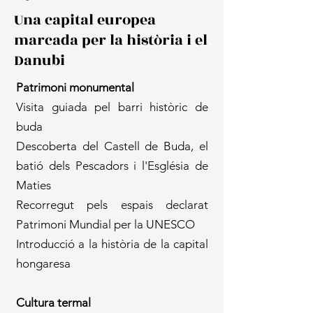
Una capital europea
marcada per la història i el
Danubi
Patrimoni monumental​
Visita guiada pel barri històric de
buda
Descoberta del Castell de Buda, el
batió dels Pescadors i l'Església de
Maties
Recorregut pels espais declarat
Patrimoni Mundial per la UNESCO
Introducció a la història de la capital
hongaresa
Cultura termal