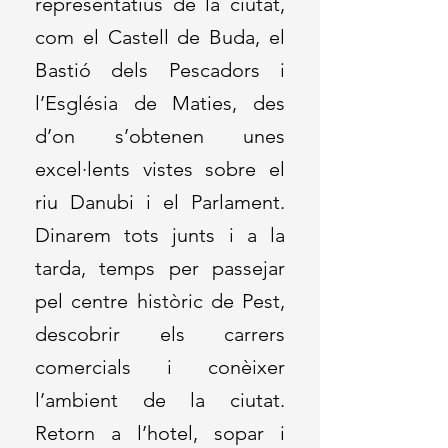
representatius de la ciutat,
com el Castell de Buda, el
Bastió dels Pescadors i
l’Església de Maties, des
d’on s’obtenen unes
excel·lents vistes sobre el
riu Danubi i el Parlament.
Dinarem tots junts i a la
tarda, temps per passejar
pel centre històric de Pest,
descobrir els carrers
comercials i conèixer
l’ambient de la ciutat.
Retorn a l’hotel, sopar i