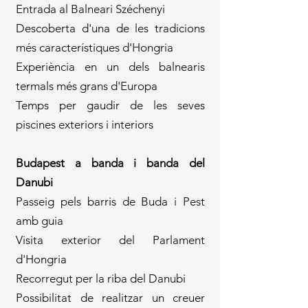
Entrada al Balneari Széchenyi
Descoberta d'una de les tradicions
més característiques d'Hongria
Experiència en un dels balnearis
termals més grans d'Europa
Temps per gaudir de les seves
piscines exteriors i interiors
Budapest a banda i banda del
Danubi
Passeig pels barris de Buda i Pest
amb guia
Visita exterior del Parlament
d'Hongria
Recorregut per la riba del Danubi
Possibilitat de realitzar un creuer