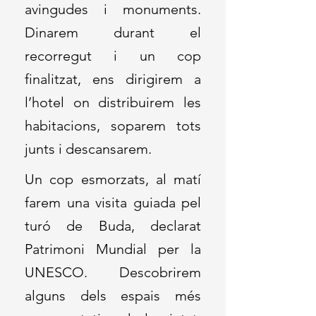
avingudes i monuments.
Dinarem durant el
recorregut i un cop
finalitzat, ens dirigirem a
l’hotel on distribuirem les
habitacions, soparem tots
junts i descansarem.
Un cop esmorzats, al matí
farem una visita guiada pel
turó de Buda, declarat
Patrimoni Mundial per la
UNESCO. Descobrirem
alguns dels espais més