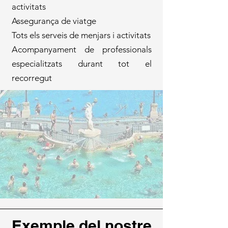
activitats
Assegurança de viatge
Tots els serveis de menjars i activitats
Acompanyament de professionals
especialitzats durant tot el
recorregut
Exemple del nostre