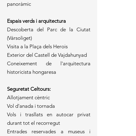
panoràmic
Espais verds i arquitectura
Descoberta del Parc de la Ciutat
(Vársoliget)
Visita a la Plaça dels Herois
Exterior del Castell de Vajdahunyad
Coneixement de l'arquitectura
historicista hongaresa
Seguretat Celtours:
Allotjament cèntric
Vol d'anada i tornada
Vols i trasllats en autocar privat
durant tot el recorregut
Entrades reservades a museus i