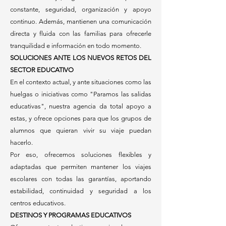
constante, seguridad, organización y apoyo
continuo. Además, mantienen una comunicación
directa y fluida con las familias para ofrecerle
tranquilidad e información en todo momento.
SOLUCIONES ANTE LOS NUEVOS RETOS DEL
SECTOR EDUCATIVO
En el contexto actual, y ante situaciones como las
huelgas o iniciativas como "Paramos las salidas
educativas", nuestra agencia da total apoyo a
estas, y ofrece opciones para que los grupos de
alumnos que quieran vivir su viaje puedan
hacerlo.
Por eso, ofrecemos soluciones flexibles y
adaptadas que permiten mantener los viajes
escolares con todas las garantías, aportando
estabilidad, continuidad y seguridad a los
centros educativos.
DESTINOS Y PROGRAMAS EDUCATIVOS