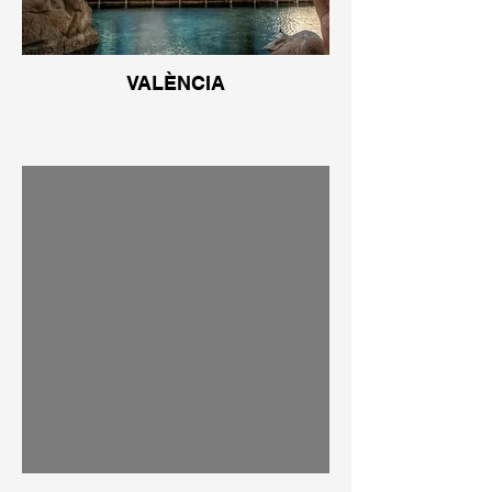
VALÈNCIA