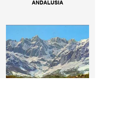
ANDALUSIA
CANTÀBRIA