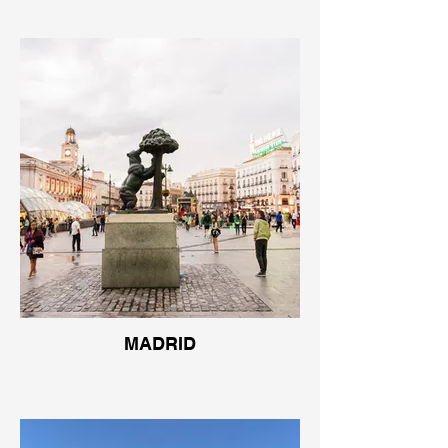
MADRID