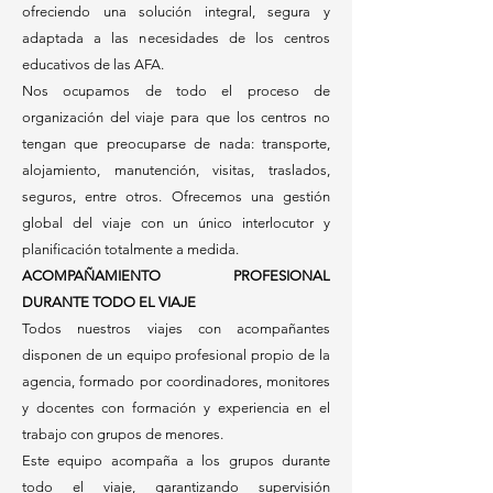
ofreciendo una solución integral, segura y
adaptada a las necesidades de los centros
educativos de las AFA.
Nos ocupamos de todo el proceso de
organización del viaje para que los centros no
tengan que preocuparse de nada: transporte,
alojamiento, manutención, visitas, traslados,
seguros, entre otros. Ofrecemos una gestión
global del viaje con un único interlocutor y
planificación totalmente a medida.
ACOMPAÑAMIENTO PROFESIONAL
DURANTE TODO EL VIAJE
Todos nuestros viajes con acompañantes
disponen de un equipo profesional propio de la
agencia, formado por coordinadores, monitores
y docentes con formación y experiencia en el
trabajo con grupos de menores.
Este equipo acompaña a los grupos durante
todo el viaje, garantizando supervisión