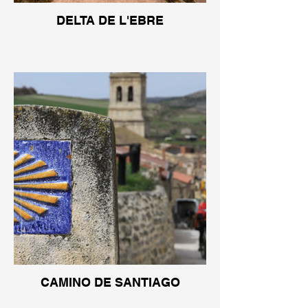
DELTA DE L'EBRE
CAMINO DE SANTIAGO