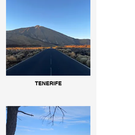
TENERIFE