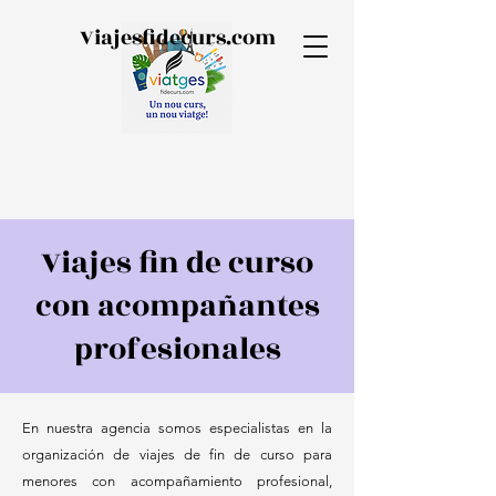
Viajesfidecurs.com
Viajes fin de curso
con acompañantes
profesionales
En nuestra agencia somos especialistas en la
organización de viajes de fin de curso para
menores con acompañamiento profesional,