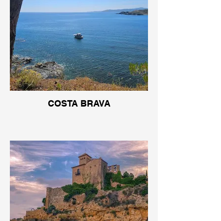
COSTA BRAVA