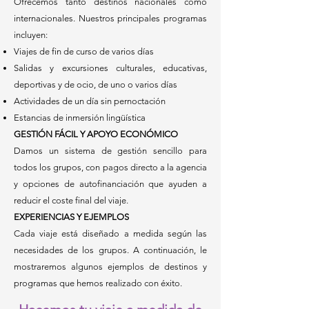
Ofrecemos tanto destinos nacionales como
internacionales. Nuestros principales programas
incluyen:
Viajes de fin de curso de varios días
Salidas y excursiones culturales, educativas,
deportivas y de ocio, de uno o varios días
Actividades de un día sin pernoctación
Estancias de inmersión lingüística
GESTIÓN FÁCIL Y APOYO ECONÓMICO
Damos un sistema de gestión sencillo para
todos los grupos, con pagos directo a la agencia
y opciones de autofinanciación que ayuden a
reducir el coste final del viaje.
EXPERIENCIAS Y EJEMPLOS
Cada viaje está diseñado a medida según las
necesidades de los grupos. A continuación, le
mostraremos algunos ejemplos de destinos y
programas que hemos realizado con éxito.