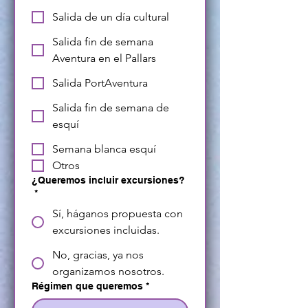
Salida de un día cultural
Salida fin de semana
Aventura en el Pallars
Salida PortAventura
Salida fin de semana de
esquí
Semana blanca esquí
Otros
¿Queremos incluir excursiones?
*
Sí, háganos propuesta con
excursiones incluidas.
No, gracias, ya nos
organizamos nosotros.
Régimen que queremos
*