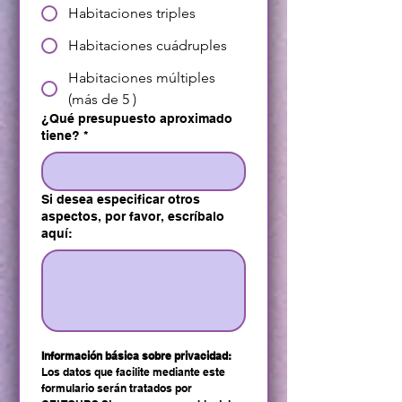
Habitaciones triples
Habitaciones cuádruples
Habitaciones múltiples
(más de 5 )
¿Qué presupuesto aproximado
tiene?
*
Si desea especificar otros
aspectos, por favor, escríbalo
aquí:
Información básica sobre privacidad:
Los datos que facilite mediante este 
formulario serán tratados por 