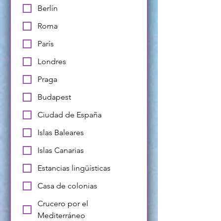
Berlín
Roma
París
Londres
Praga
Budapest
Ciudad de España
Islas Baleares
Islas Canarias
Estancias lingüísticas
Casa de colonias
Crucero por el
Mediterráneo