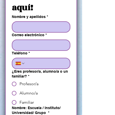
aquí!
Nombre y apellidos
*
Correo electrónico
*
Teléfono
*
¿Eres profesor/a, alumno/a o un
familiar?
*
Profesor/a
Alumno/a
Familiar
Nombre: Escuela / Instituto/
Universidad/ Grupo
*