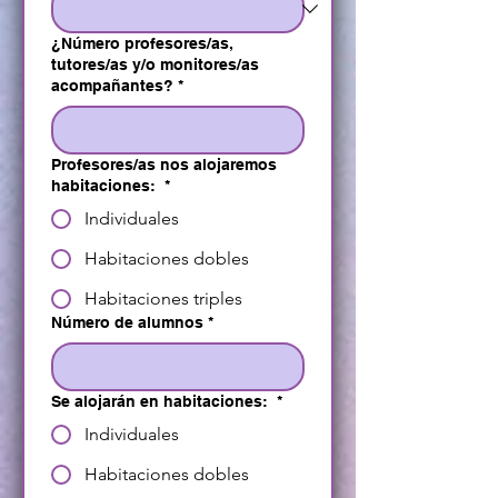
¿Número profesores/as,
tutores/as y/o monitores/as
acompañantes?
*
Profesores/as nos alojaremos
habitaciones:
*
Individuales
Habitaciones dobles
Habitaciones triples
Número de alumnos
*
Se alojarán en habitaciones:
*
Individuales
Habitaciones dobles