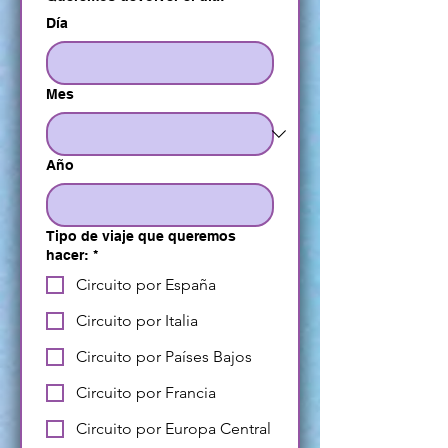
Día
Mes
Año
Tipo de viaje que queremos
hacer:
*
Circuito por España
Circuito por Italia
Circuito por Países Bajos
Circuito por Francia
Circuito por Europa Central