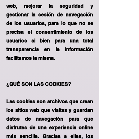
web, mejorar la seguridad y
gestionar la sesión de navegación
de los usuarios, para lo que no se
precisa el consentimiento de los
usuarios si bien para una total
transparencia en la información
facilitamos la misma.
¿QUÉ SON LAS COOKIES?
Las cookies son archivos que crean
los sitios web que visitas y guardan
datos de navegación para que
disfrutes de una experiencia online
más sencilla. Gracias a ellas, los