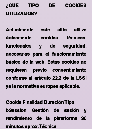
¿QUÉ TIPO DE COOKIES
UTILIZAMOS?
Actualmente este sitio utiliza
únicamente cookies técnicas,
funcionales y de seguridad,
necesarias para el funcionamiento
básico de la web. Estas cookies no
requieren previo consentimiento
conforme al artículo 22.2 de la LSSI
ya la normativa europea aplicable.
Cookie Finalidad Duración Tipo
bSession Gestión de sesión y
rendimiento de la plataforma 30
minutos aprox. Técnica