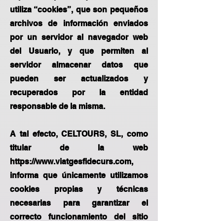
utiliza “cookies”, que son pequeños
archivos de información enviados
por un servidor al navegador web
del Usuario, y que permiten al
servidor almacenar datos que
pueden ser actualizados y
recuperados por la entidad
responsable de la misma.
A tal efecto, CELTOURS, SL, como
titular de la web
https://www.viatgesfidecurs.com
,
informa que únicamente utilizamos
cookies propias y técnicas
necesarias para garantizar el
correcto funcionamiento del sitio