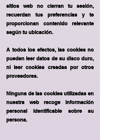
sitios web no cierran tu sesión,
recuerdan tus preferencias y te
proporcionan contenido relevante
según tu ubicación.
A todos los efectos, las cookies no
pueden leer datos de su disco duro,
ni leer cookies creadas por otros
proveedores.
Ninguna de las cookies utilizadas en
nuestra web recoge información
personal identificable sobre su
persona.