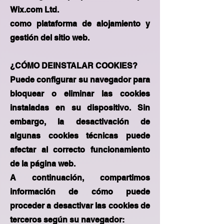
Wix.com Ltd.
como plataforma de alojamiento y
gestión del sitio web.
¿CÓMO DEINSTALAR COOKIES?
Puede configurar su navegador para
bloquear o eliminar las cookies
instaladas en su dispositivo. Sin
embargo, la desactivación de
algunas cookies técnicas puede
afectar al correcto funcionamiento
de la página web.
A continuación, compartimos
información de cómo puede
proceder a desactivar las cookies de
terceros según su navegador: