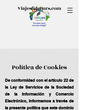
Viajesfidecurs.com
Política de Cookies
De conformidad con el artículo 22 de
la Ley de Servicios de la Sociedad
de la Información y Comercio
Electrónico, informamos a través de
la presente política que este dominio