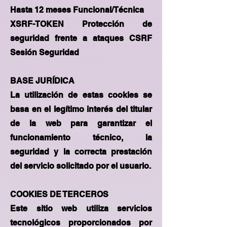
Hasta 12 meses Funcional/Técnica
XSRF-TOKEN Protección de
seguridad frente a ataques CSRF
Sesión Seguridad
BASE JURÍDICA
La utilización de estas cookies se
basa en el legítimo interés del titular
de la web para garantizar el
funcionamiento técnico, la
seguridad y la correcta prestación
del servicio solicitado por el usuario.
COOKIES DE TERCEROS
Este sitio web utiliza servicios
tecnológicos proporcionados por