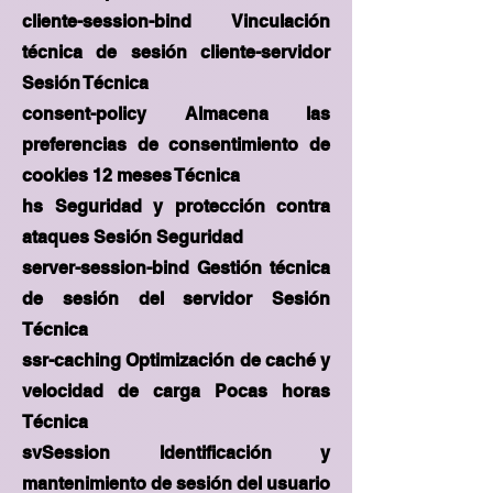
cliente-session-bind Vinculación
técnica de sesión cliente-servidor
Sesión Técnica
consent-policy Almacena las
preferencias de consentimiento de
cookies 12 meses Técnica
hs Seguridad y protección contra
ataques Sesión Seguridad
server-session-bind Gestión técnica
de sesión del servidor Sesión
Técnica
ssr-caching Optimización de caché y
velocidad de carga Pocas horas
Técnica
svSession Identificación y
mantenimiento de sesión del usuario