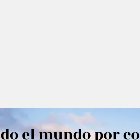
odo el mundo por co