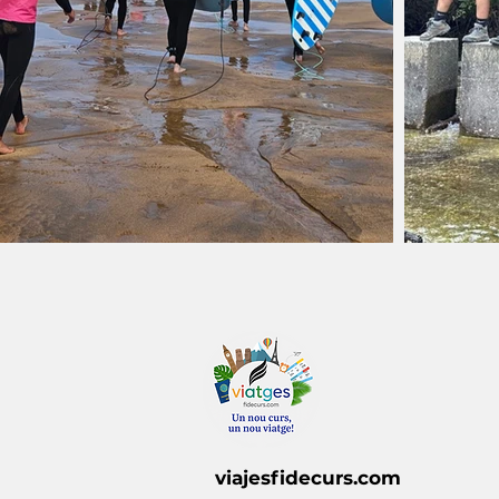
viajesfidecurs.com