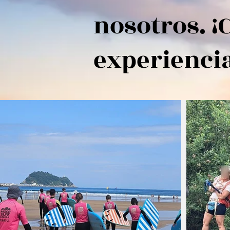
nosotros. ¡
experiencia