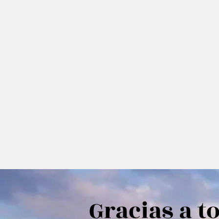
Gracias a t