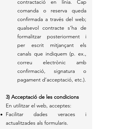
contractació en línia. Cap
comanda o reserva queda
confirmada a través del web;
qualsevol contracte s’ha de
formalitzar posteriorment i
per escrit mitjançant els
canals que indiquem (p. ex.,
correu electrònic amb
confirmació, signatura o
pagament d’acceptació, etc.).
3) Acceptació de les condicions
En utilitzar el web, acceptes:
Facilitar dades veraces i
actualitzades als formularis.