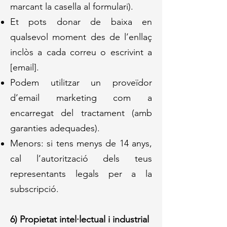
marcant la casella al formulari).
Et pots donar de baixa en
qualsevol moment des de l’enllaç
inclòs a cada correu o escrivint a
[email].
Podem utilitzar un proveïdor
d’email marketing com a
encarregat del tractament (amb
garanties adequades).
Menors: si tens menys de 14 anys,
cal l’autorització dels teus
representants legals per a la
subscripció.
6) Propietat intel·lectual i industrial