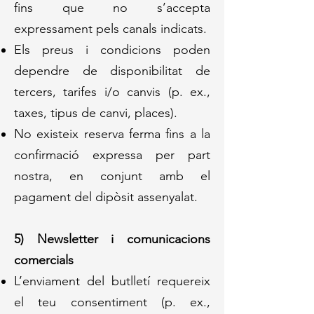
fins que no s’accepta
expressament pels canals indicats.
Els preus i condicions poden
dependre de disponibilitat de
tercers, tarifes i/o canvis (p. ex.,
taxes, tipus de canvi, places).
No existeix reserva ferma fins a la
confirmació expressa per part
nostra, en conjunt amb el
pagament del dipòsit assenyalat.
5) Newsletter i comunicacions
comercials
L’enviament del butlletí requereix
el teu consentiment (p. ex.,