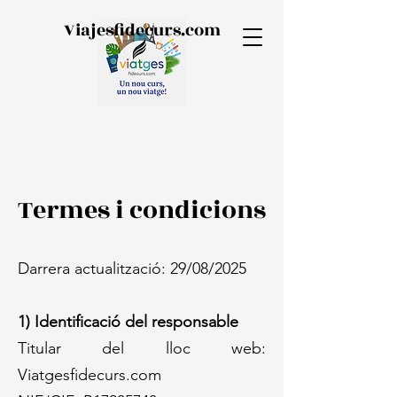
Viajesfidecurs.com
Termes i condicions
Darrera actualització: 29/08/2025
1) Identificació del responsable
Titular del lloc web:
Viatgesfidecurs.com