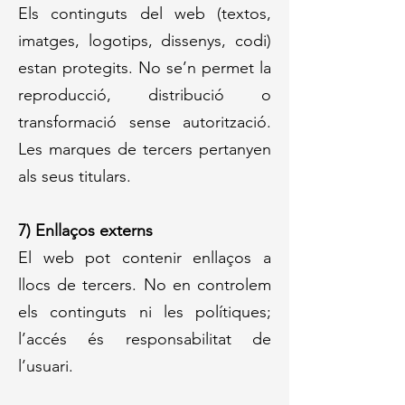
​Els continguts del web (textos,
imatges, logotips, dissenys, codi)
estan protegits. No se’n permet la
reproducció, distribució o
transformació sense autorització.
Les marques de tercers pertanyen
als seus titulars.
7) Enllaços externs
El web pot contenir enllaços a
llocs de tercers. No en controlem
els continguts ni les polítiques;
l’accés és responsabilitat de
l’usuari.