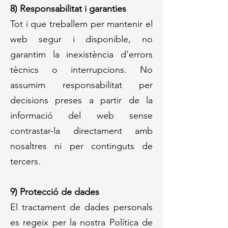
8) Responsabilitat i garanties
Tot i que treballem per mantenir el
web segur i disponible, no
garantim la inexistència d’errors
tècnics o interrupcions. No
assumim responsabilitat per
decisions preses a partir de la
informació del web sense
contrastar-la directament amb
nosaltres ni per continguts de
tercers.
9) Protecció de dades
El tractament de dades personals
es regeix per la nostra Política de