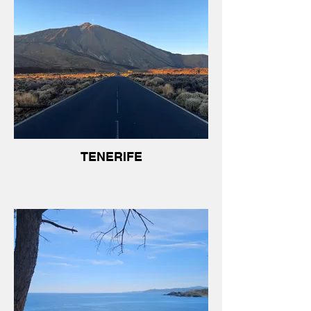
TENERIFE