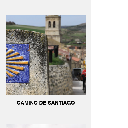
CAMINO DE SANTIAGO