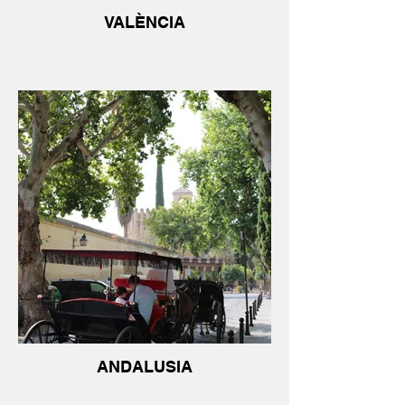
VALÈNCIA
ANDALUSIA