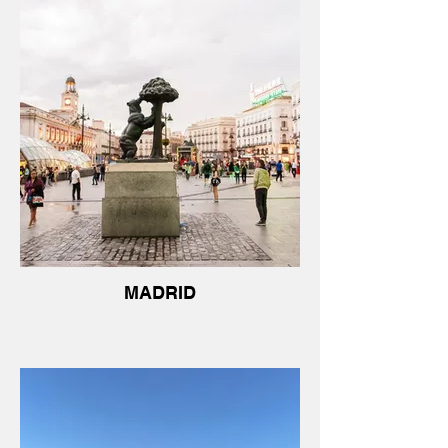
MADRID