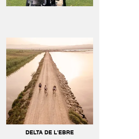
DELTA DE L'EBRE