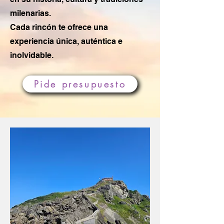
milenarias.
Cada rincón te ofrece una
experiencia única, auténtica e
inolvidable.
Pide presupuesto