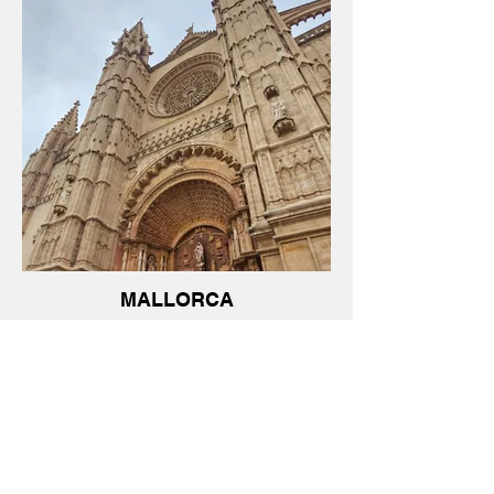
MALLORCA