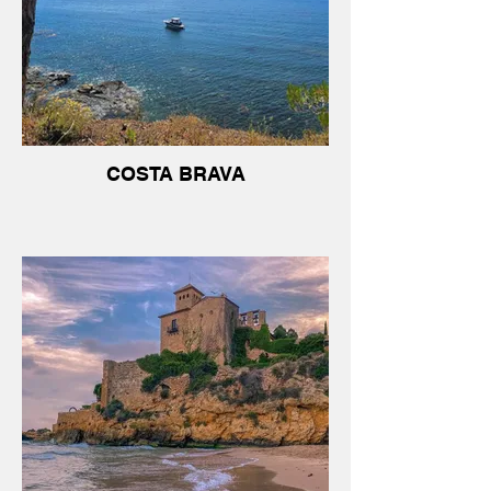
COSTA BRAVA