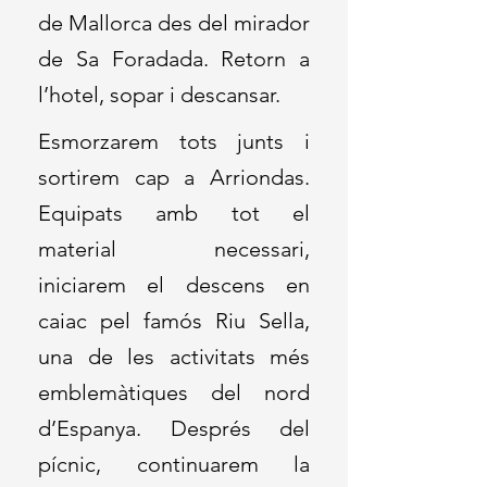
de Mallorca des del mirador
de Sa Foradada. Retorn a
l’hotel, sopar i descansar.
Esmorzarem tots junts i
sortirem cap a Arriondas.
Equipats amb tot el
material necessari,
iniciarem el descens en
caiac pel famós Riu Sella,
una de les activitats més
emblemàtiques del nord
d’Espanya. Després del
pícnic, continuarem la