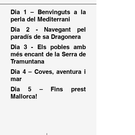
Dia 1 – Benvinguts a la
perla del Mediterrani
Dia 2 - Navegant pel
paradís de sa Dragonera
Dia 3 - Els pobles amb
més encant de la Serra de
Tramuntana
Dia 4 – Coves, aventura i
mar
Dia 5 – Fins prest
Mallorca!