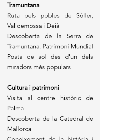
Tramuntana
Ruta pels pobles de Sóller,
Valldemossa i Deià
Descoberta de la Serra de
Tramuntana, Patrimoni Mundial
Posta de sol des d'un dels
miradors més populars
Cultura i patrimoni
Visita al centre històric de
Palma
Descoberta de la Catedral de
Mallorca
Coneixement de la història i