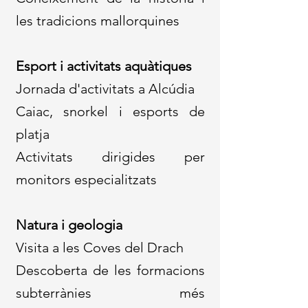
les tradicions mallorquines
Esport i activitats aquàtiques
Jornada d'activitats a Alcúdia
Caiac, snorkel i esports de
platja
Activitats dirigides per
monitors especialitzats
Natura i geologia
Visita a les Coves del Drach
Descoberta de les formacions
subterrànies més