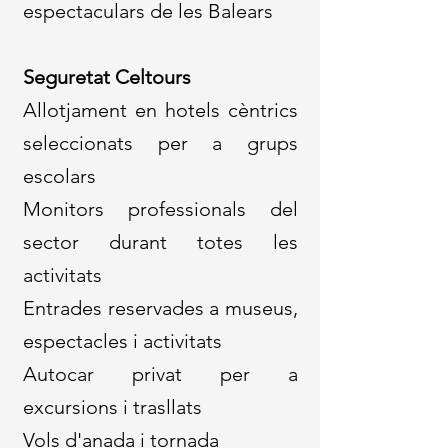
espectaculars de les Balears
Seguretat Celtours
​Allotjament en hotels cèntrics
seleccionats per a grups
escolars
Monitors professionals del
sector durant totes les
activitats
Entrades reservades a museus,
espectacles i activitats
Autocar privat per a
excursions i trasllats
Vols d'anada i tornada