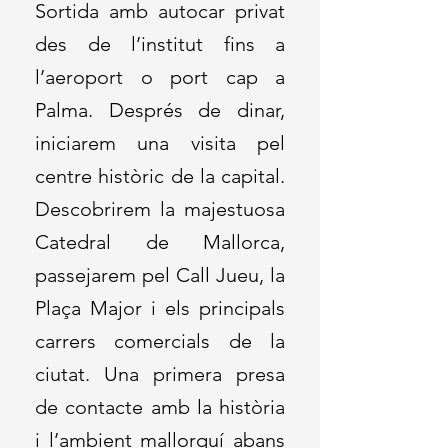
Sortida amb autocar privat
des de l’institut fins a
l’aeroport o port cap a
Palma. Després de dinar,
iniciarem una visita pel
centre històric de la capital.
Descobrirem la majestuosa
Catedral de Mallorca,
passejarem pel Call Jueu, la
Plaça Major i els principals
carrers comercials de la
ciutat. Una primera presa
de contacte amb la història
i l’ambient mallorquí abans