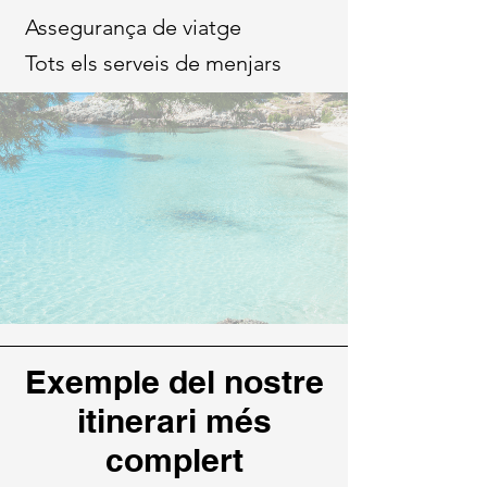
Assegurança de viatge
Tots els serveis de menjars
Exemple del nostre
itinerari més
complert