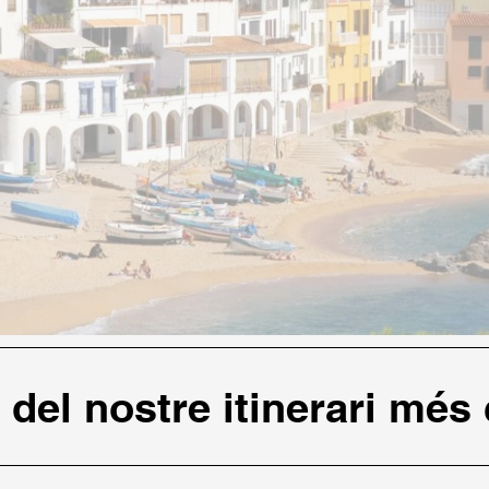
del nostre itinerari més