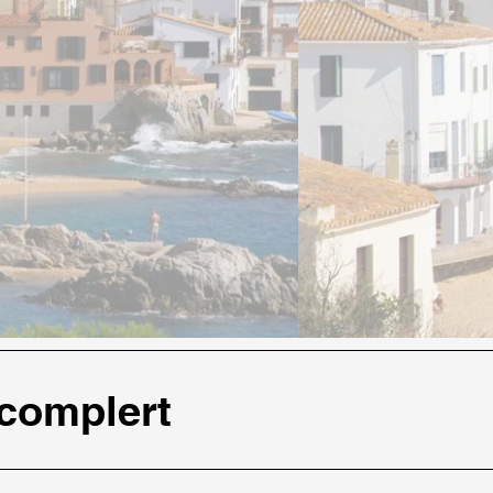
 complert