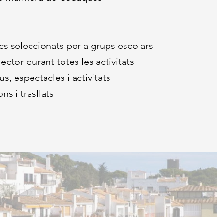
ics seleccionats per a grups escolars
ector durant totes les activitats
, espectacles i activitats
ns i trasllats