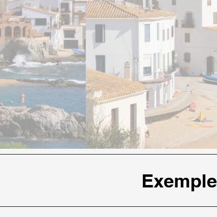
Exemple 