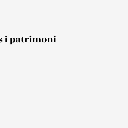
s i patrimoni