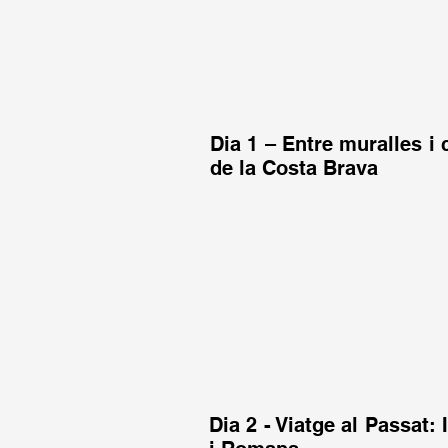
Dia 1 – Entre muralles i 
de la Costa Brava
Dia 2 - Viatge al Passat: 