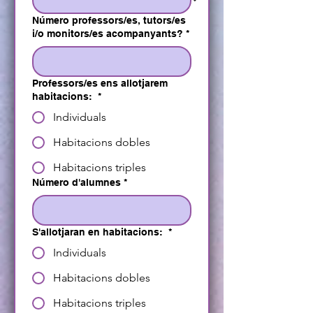
Número professors/es, tutors/es
i/o monitors/es acompanyants?
*
Professors/es ens allotjarem
habitacions:
*
Individuals
Habitacions dobles
Habitacions triples
Número d'alumnes
*
S'allotjaran en habitacions:
*
Individuals
Habitacions dobles
Habitacions triples