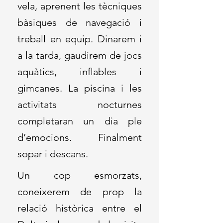
vela, aprenent les tècniques
bàsiques de navegació i
treball en equip. Dinarem i
a la tarda, gaudirem de jocs
aquàtics, inflables i
gimcanes. La piscina i les
activitats nocturnes
completaran un dia ple
d’emocions. Finalment
sopar i descans.
Un cop esmorzats,
coneixerem de prop la
relació històrica entre el