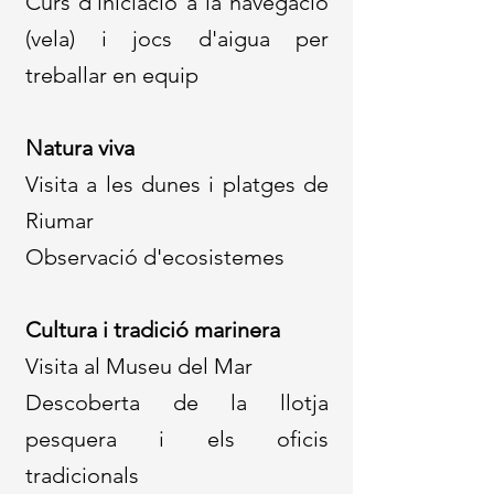
Curs d'iniciació a la navegació
(vela) i jocs d'aigua per
treballar en equip
Natura viva
Visita a les dunes i platges de
Riumar
Observació d'ecosistemes
Cultura i tradició marinera
Visita al Museu del Mar
Descoberta de la llotja
pesquera i els oficis
tradicionals