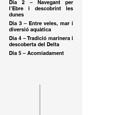
Dia 2 – Navegant per
l’Ebre i descobrint les
dunes
Dia 3 – Entre veles, mar i
diversió aquàtica
Dia 4 – Tradició marinera i
descoberta del Delta
Dia 5 – Acomiadament