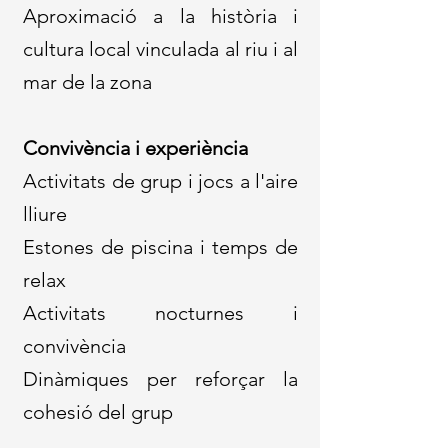
Aproximació a la història i
cultura local vinculada al riu i al
mar de la zona
Convivència i experiència
Activitats de grup i jocs a l'aire
lliure
Estones de piscina i temps de
relax
Activitats nocturnes i
convivència
Dinàmiques per reforçar la
cohesió del grup