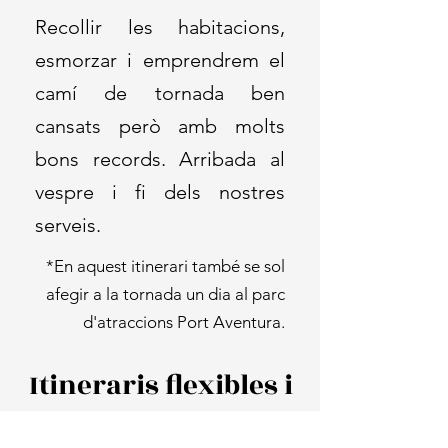
Recollir les habitacions,
esmorzar i emprendrem el
camí de tornada ben
cansats però amb molts
bons records.
Arribada al
vespre i fi dels nostres
serveis.
*En aquest itinerari també se sol
afegir a la tornada un dia al parc
d'atraccions Port Aventura.
Itineraris flexibles i
personalitzats