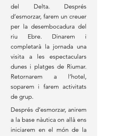
del Delta. Després
d’esmorzar, farem un creuer
per la desembocadura del
riu Ebre. Dinarem i
completarà la jornada una
visita a les espectaculars
dunes i platges de Riumar.
Retornarem a l’hotel,
soparem i farem activitats
de grup.
Després d’esmorzar, anirem
a la base nàutica on allà ens
iniciarem en el món de la