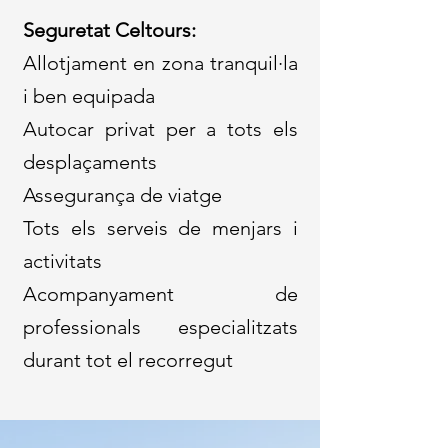
Seguretat Celtours:
​Allotjament en zona tranquil·la
i ben equipada
Autocar privat per a tots els
desplaçaments
Assegurança de viatge
Tots els serveis de menjars i
activitats
Acompanyament de
professionals especialitzats
durant tot el recorregut