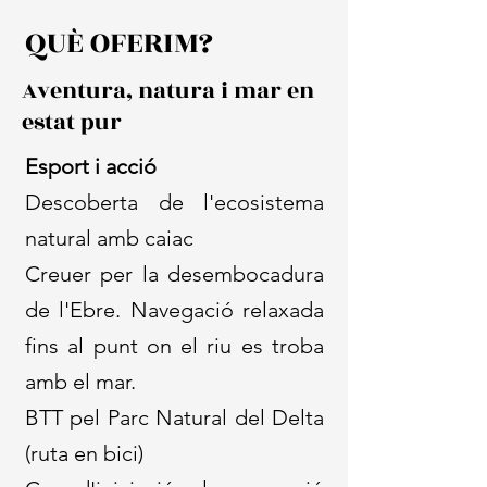
QUÈ OFERIM?
Aventura, natura i mar en
estat pur
Esport i acció
Descoberta de l'ecosistema
natural amb caiac
Creuer per la desembocadura
de l'Ebre. Navegació relaxada
fins al punt on el riu es troba
amb el mar.
BTT pel Parc Natural del Delta
(ruta en bici)