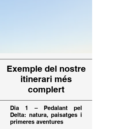
Exemple del nostre
itinerari més
complert
Dia 1 – Pedalant pel
Delta: natura, paisatges i
primeres aventures