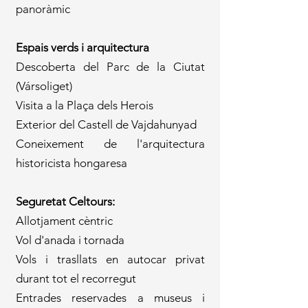
panoràmic
Espais verds i arquitectura
Descoberta del Parc de la Ciutat
(Vársoliget)
Visita a la Plaça dels Herois
Exterior del Castell de Vajdahunyad
Coneixement de l'arquitectura
historicista hongaresa
Seguretat Celtours:
Allotjament cèntric
Vol d'anada i tornada
Vols i trasllats en autocar privat
durant tot el recorregut
Entrades reservades a museus i