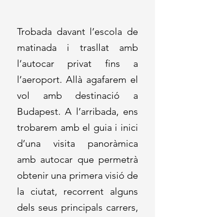
Trobada davant l’escola de
matinada i trasllat amb
l’autocar privat fins a
l’aeroport. Allà agafarem el
vol amb destinació a
Budapest. A l’arribada, ens
trobarem amb el guia i inici
d’una visita panoràmica
amb autocar que permetrà
obtenir una primera visió de
la ciutat, recorrent alguns
dels seus principals carrers,