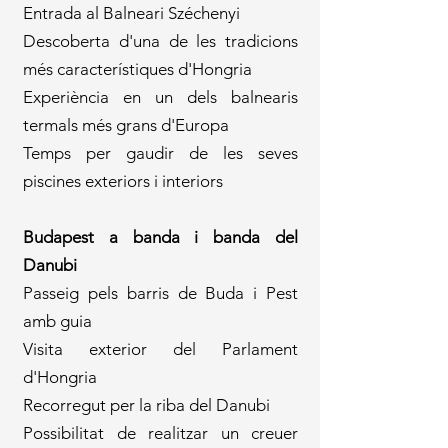
Entrada al Balneari Széchenyi
Descoberta d'una de les tradicions
més característiques d'Hongria
Experiència en un dels balnearis
termals més grans d'Europa
Temps per gaudir de les seves
piscines exteriors i interiors
Budapest a banda i banda del
Danubi
Passeig pels barris de Buda i Pest
amb guia
Visita exterior del Parlament
d'Hongria
Recorregut per la riba del Danubi
Possibilitat de realitzar un creuer