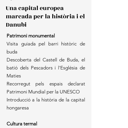
Una capital europea
marcada per la història i el
Danubi
Patrimoni monumental​
Visita guiada pel barri històric de
buda
Descoberta del Castell de Buda, el
batió dels Pescadors i l'Església de
Maties
Recorregut pels espais declarat
Patrimoni Mundial per la UNESCO
Introducció a la història de la capital
hongaresa
Cultura termal