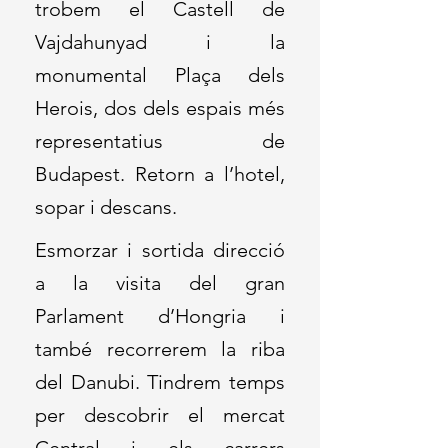
trobem el Castell de
Vajdahunyad i la
monumental Plaça dels
Herois, dos dels espais més
representatius de
Budapest. Retorn a l’hotel,
sopar i descans.
Esmorzar i sortida direcció
a la visita del gran
Parlament d’Hongria i
també recorrerem la riba
del Danubi. Tindrem temps
per descobrir el mercat