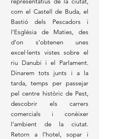
representatius de la ciutat,
com el Castell de Buda, el
Bastió dels Pescadors i
l’Església de Maties, des
d’on s’obtenen unes
excel·lents vistes sobre el
riu Danubi i el Parlament.
Dinarem tots junts i a la
tarda, temps per passejar
pel centre històric de Pest,
descobrir els carrers
comercials i conèixer
l’ambient de la ciutat.
Retorn a l’hotel, sopar i