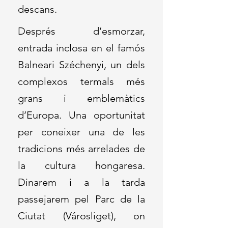
descans.
Després d’esmorzar,
entrada inclosa en el famós
Balneari Széchenyi, un dels
complexos termals més
grans i emblemàtics
d’Europa. Una oportunitat
per coneixer una de les
tradicions més arrelades de
la cultura hongaresa.
Dinarem i a la tarda
passejarem pel Parc de la
Ciutat (Városliget), on