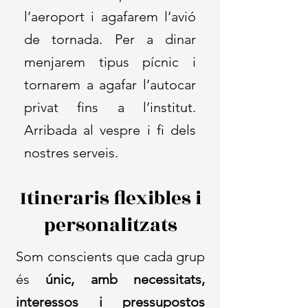
l’aeroport i agafarem l’avió
de tornada. Per a dinar
menjarem tipus pícnic i
tornarem a agafar l’autocar
privat fins a l’institut.
Arribada al vespre i fi dels
nostres serveis.
Itineraris flexibles i
personalitzats
Som conscients que cada grup
és
únic, amb necessitats,
interessos i pressupostos