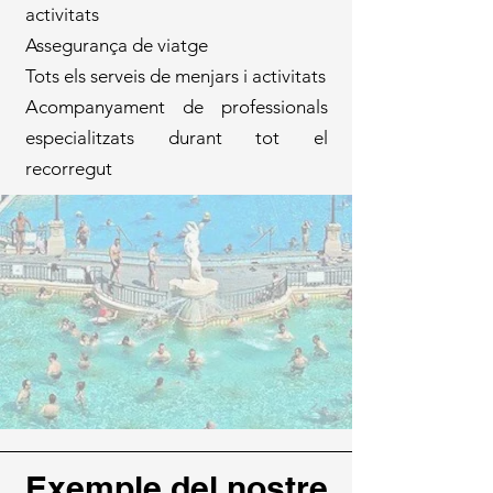
activitats
Assegurança de viatge
Tots els serveis de menjars i activitats
Acompanyament de professionals
especialitzats durant tot el
recorregut
Exemple del nostre