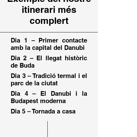
itinerari més
complert
Dia 1 – Primer contacte
amb la capital del Danubi
Dia 2 – El llegat històric
de Buda
Dia 3 – Tradició termal i el
parc de la ciutat
Dia 4 – El Danubi i la
Budapest moderna
Dia 5 – Tornada a casa