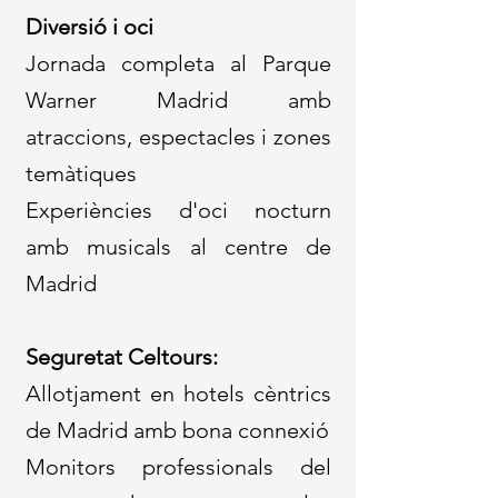
Diversió i oci
Jornada completa al Parque
Warner Madrid amb
atraccions, espectacles i zones
temàtiques
Experiències d'oci nocturn
amb musicals al centre de
Madrid
Seguretat Celtours:
Allotjament en hotels cèntrics
de Madrid amb bona connexió
Monitors professionals del