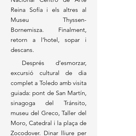
Reina Sofía i els altres al
Museu Thyssen-
Bornemisza. Finalment,
retorn a l’hotel, sopar i
descans.
Després d’esmorzar,
excursió cultural de dia
complet a Toledo amb visita
guiada: pont de San Martín,
sinagoga del Tránsito,
museu del Greco, Taller del
Moro, Catedral i la plaça de
Zocodover. Dinar lliure per