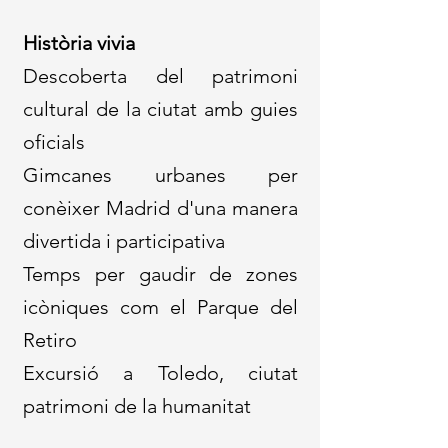
Història vivia
Descoberta del patrimoni
cultural de la ciutat amb guies
oficials
Gimcanes urbanes per
conèixer Madrid d'una manera
divertida i participativa
Temps per gaudir de zones
icòniques com el Parque del
Retiro
Excursió a Toledo, ciutat
patrimoni de la humanitat