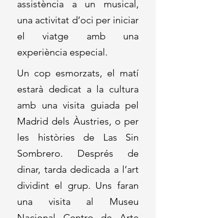
assistència a un musical,
una activitat d’oci per iniciar
el viatge amb una
experiència especial.
Un cop esmorzats, el matí
estarà dedicat a la cultura
amb una visita guiada pel
Madrid dels Àustries, o per
les històries de Las Sin
Sombrero. Després de
dinar, tarda dedicada a l’art
dividint el grup. Uns faran
una visita al Museu
Nacional Centro de Arte