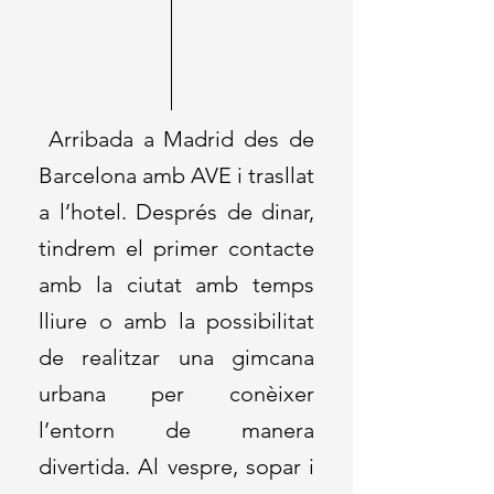
Arribada a Madrid des de
Barcelona amb AVE i trasllat
a l’hotel. Després de dinar,
tindrem el primer contacte
amb la ciutat amb temps
lliure o amb la possibilitat
de realitzar una gimcana
urbana per conèixer
l’entorn de manera
divertida. Al vespre, sopar i