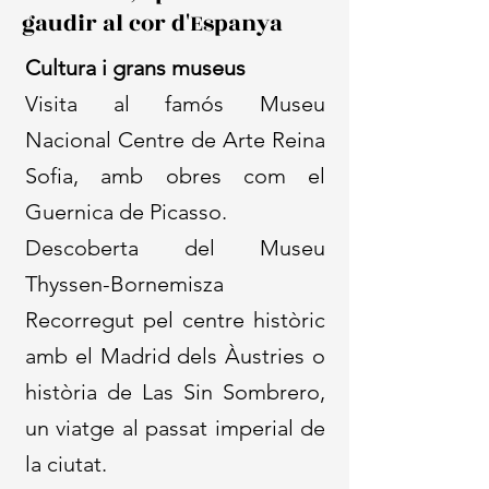
gaudir al cor d'Espanya
Cultura i grans museus
Visita al famós Museu
Nacional Centre de Arte Reina
Sofia, amb obres com el
Guernica de Picasso.
Descoberta del Museu
Thyssen-Bornemisza
Recorregut pel centre històric
amb el Madrid dels Àustries o
història de Las Sin Sombrero,
un viatge al passat imperial de
la ciutat.