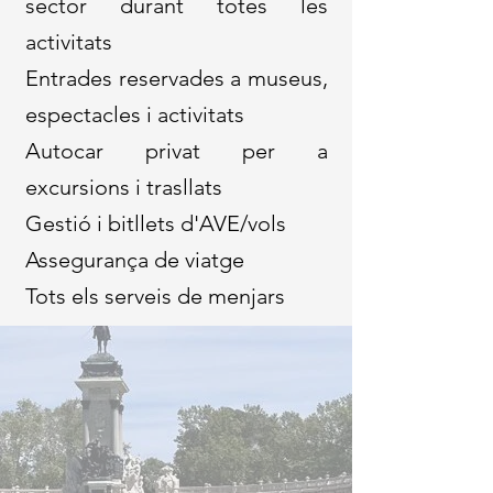
sector durant totes les
activitats
Entrades reservades a museus,
espectacles i activitats
Autocar privat per a
excursions i trasllats
Gestió i bitllets d'AVE/vols
Assegurança de viatge
Tots els serveis de menjars