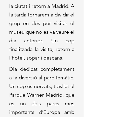
la ciutat i retorn a Madrid. A
la tarda tornarem a dividir el
grup en dos per visitar el
museu que no es va veure el
dia anterior. Un cop
finalitzada la visita, retorn a
l’hotel, sopar i descans.
Dia dedicat completament
a la diversió al parc temàtic.
Un cop esmorzats, trasllat al
Parque Warner Madrid, que
és un dels parcs més
importants d’Europa amb