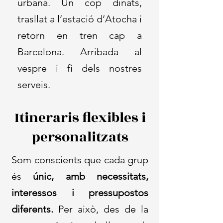
urbana. Un cop dinats,
trasllat a l’estació d’Atocha i
retorn en tren cap a
Barcelona.
Arribada al
vespre i fi dels nostres
serveis.
Itineraris flexibles i
personalitzats
Som conscients que cada grup
és
únic, amb necessitats,
interessos i pressupostos
diferents.
Per això, des de la