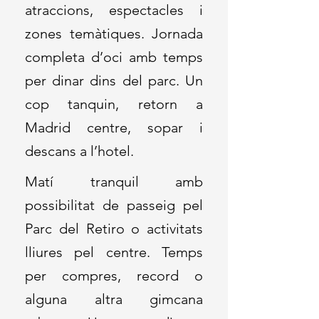
atraccions, espectacles i
zones temàtiques. Jornada
completa d’oci amb temps
per dinar dins del parc. Un
cop tanquin, retorn a
Madrid centre, sopar i
descans a l’hotel.
Matí tranquil amb
possibilitat de passeig pel
Parc del Retiro o activitats
lliures pel centre. Temps
per compres, record o
alguna altra gimcana