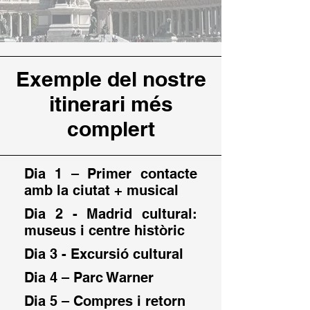
Exemple del nostre
itinerari més
complert
Dia 1 – Primer contacte
amb la ciutat + musical
Dia 2 - Madrid cultural:
museus i centre històric
Dia 3 - Excursió cultural
Dia 4 – Parc Warner
Dia 5 – Compres i retorn