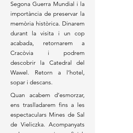
Segona Guerra Mundial i la
importància de preservar la
memòria històrica. Dinarem
durant la visita i un cop
acabada, retornarem a
Cracòvia i podrem
descobrir la Catedral del
Wawel. Retorn a l’hotel,
sopar i descans.
Quan acabem d’esmorzar,
ens traslladarem fins a les
espectaculars Mines de Sal
de Vieliczka. Acompanyats