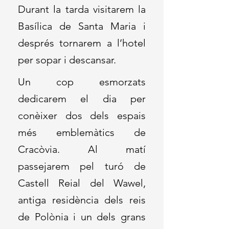
Durant la tarda visitarem la
Basílica de Santa Maria i
després tornarem a l’hotel
per sopar i descansar.
Un cop esmorzats
dedicarem el dia per
conèixer dos dels espais
més emblemàtics de
Cracòvia. Al matí
passejarem pel turó de
Castell Reial del Wawel,
antiga residència dels reis
de Polònia i un dels grans