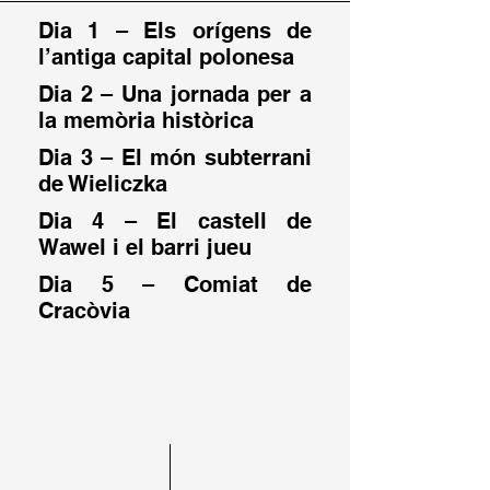
Dia 1 – Els orígens de
l’antiga capital polonesa
Dia 2 – Una jornada per a
la memòria històrica
Dia 3 – El món subterrani
de Wieliczka
Dia 4 – El castell de
Wawel i el barri jueu
Dia 5 – Comiat de
Cracòvia