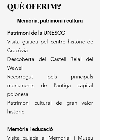
QUÈ OFERIM?
Memòria, patrimoni i cultura
​Patrimoni de la UNESCO
Visita guiada pel centre històric de
Cracòvia
Descoberta del Castell Reial del
Wawel
Recorregut pels principals
monuments de l'antiga capital
polonesa
Patrimoni cultural de gran valor
històric
Memòria i educació
Visita guiada al Memorial i Museu