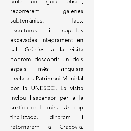
amb un guia oficial,
recorrerem galeries
subterrànies, llacs,
escultures i capelles
excavades íntegrament en
sal. Gràcies a la visita
podrem descobrir un dels
espais més singulars
declarats Patrimoni Munidal
per la UNESCO. La visita
inclou l’ascensor per a la
sortida de la mina. Un cop
finalitzada, dinarem i
retornarem a Cracòvia.