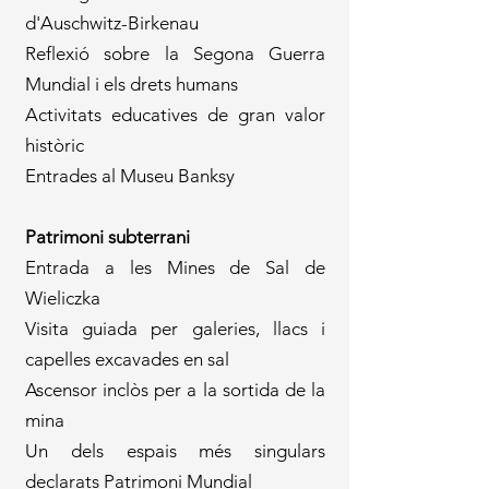
d'Auschwitz-Birkenau
Reflexió sobre la Segona Guerra
Mundial i els drets humans
Activitats educatives de gran valor
històric
Entrades al Museu Banksy
Patrimoni subterrani
Entrada a les Mines de Sal de
Wieliczka
Visita guiada per galeries, llacs i
capelles excavades en sal
Ascensor inclòs per a la sortida de la
mina
Un dels espais més singulars
declarats Patrimoni Mundial