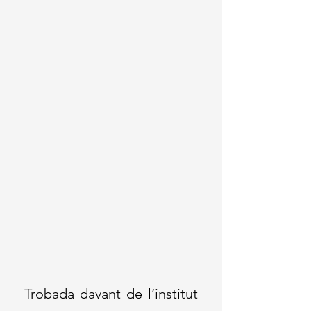
Trobada davant de l’institut