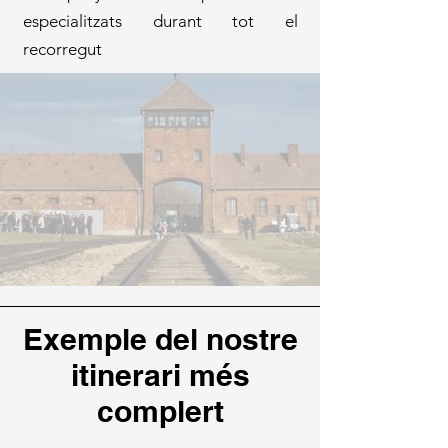
especialitzats durant tot el
recorregut
Exemple del nostre
itinerari més
complert