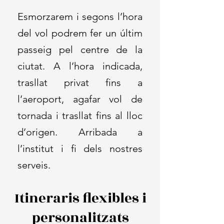
Esmorzarem i segons l’hora
del vol podrem fer un últim
passeig pel centre de la
ciutat. A l’hora indicada,
trasllat privat fins a
l’aeroport, agafar vol de
tornada i trasllat fins al lloc
d’origen. Arribada a
l’institut i fi dels nostres
serveis.
Itineraris flexibles i
personalitzats