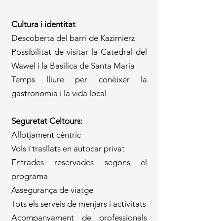
Cultura i identitat
Descoberta del barri de Kazimierz
Possibilitat de visitar la Catedral del
Wawel i la Basílica de Santa Maria
Temps lliure per conèixer la
gastronomia i la vida local
Seguretat Celtours:
Allotjament cèntric
Vols i trasllats en autocar privat
Entrades reservades segons el
programa
Assegurança de viatge
Tots els serveis de menjars i activitats
Acompanyament de professionals