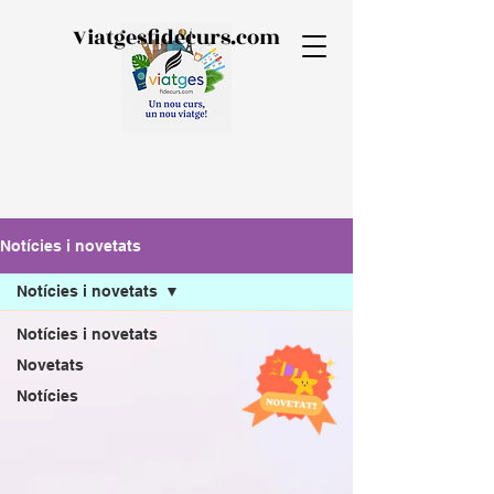
Viatgesfidecurs.com
Notícies i novetats
Notícies i novetats
Notícies i novetats
Novetats
Notícies