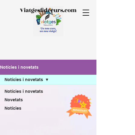
Viatgesfidecurs.com
Notícies i novetats
Notícies i novetats
Notícies i novetats
Novetats
Notícies