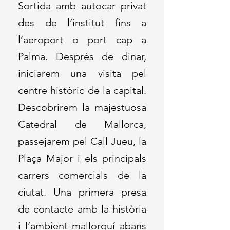
Sortida amb autocar privat
des de l’institut fins a
l’aeroport o port cap a
Palma. Després de dinar,
iniciarem una visita pel
centre històric de la capital.
Descobrirem la majestuosa
Catedral de Mallorca,
passejarem pel Call Jueu, la
Plaça Major i els principals
carrers comercials de la
ciutat. Una primera presa
de contacte amb la història
i l’ambient mallorquí abans