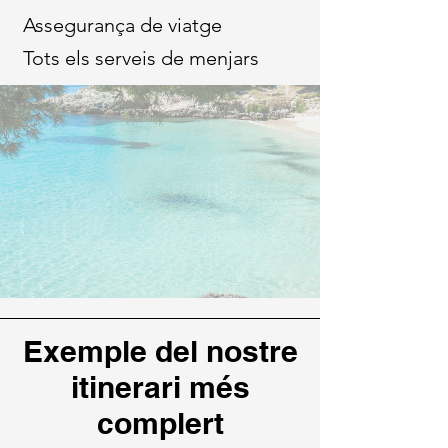
Assegurança de viatge
Tots els serveis de menjars
Exemple del nostre
itinerari més
complert