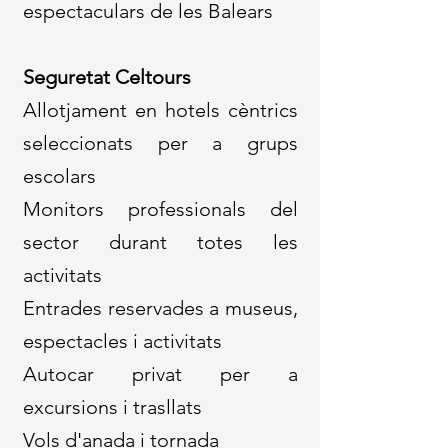
espectaculars de les Balears
Seguretat Celtours
​Allotjament en hotels cèntrics
seleccionats per a grups
escolars
Monitors professionals del
sector durant totes les
activitats
Entrades reservades a museus,
espectacles i activitats
Autocar privat per a
excursions i trasllats
Vols d'anada i tornada