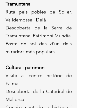
Tramuntana
Ruta pels pobles de Sóller,
Valldemossa i Deià
Descoberta de la Serra de
Tramuntana, Patrimoni Mundial
Posta de sol des d'un dels
miradors més populars
Cultura i patrimoni
Visita al centre històric de
Palma
Descoberta de la Catedral de
Mallorca
Coneixement de la història i