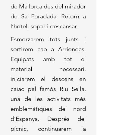
de Mallorca des del mirador
de Sa Foradada. Retorn a
l’hotel, sopar i descansar.
Esmorzarem tots junts i
sortirem cap a Arriondas.
Equipats amb tot el
material necessari,
iniciarem el descens en
caiac pel famós Riu Sella,
una de les activitats més
emblemàtiques del nord
d’Espanya. Després del
pícnic, continuarem la