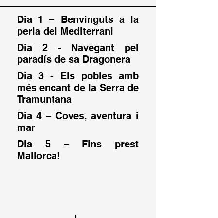
Dia 1 – Benvinguts a la
perla del Mediterrani
Dia 2 - Navegant pel
paradís de sa Dragonera
Dia 3 - Els pobles amb
més encant de la Serra de
Tramuntana
Dia 4 – Coves, aventura i
mar
Dia 5 – Fins prest
Mallorca!