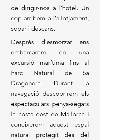
de dirigir-nos a l’hotel. Un
cop arribem a l’allotjament,
sopar i descans.
Després d’esmorzar ens
embarcarem en una
excursió marítima fins al
Parc Natural de Sa
Dragonera. Durant la
navegació descobrirem els
espectaculars penya-segats
la costa oest de Mallorca i
coneixerem aquest espai
natural protegit des del