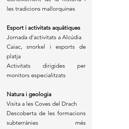
les tradicions mallorquines
Esport i activitats aquàtiques
Jornada d'activitats a Alcúdia
Caiac, snorkel i esports de
platja
Activitats dirigides per
monitors especialitzats
Natura i geologia
Visita a les Coves del Drach
Descoberta de les formacions
subterrànies més