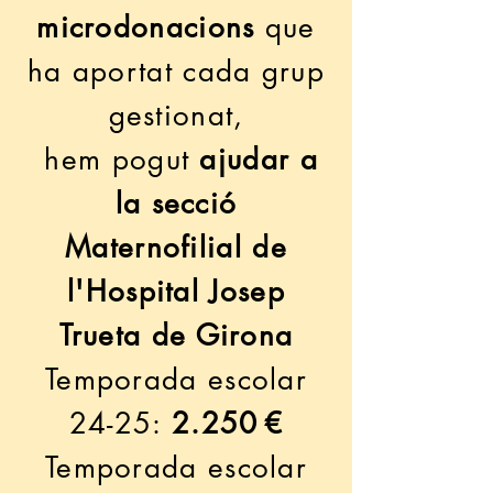
microdonacions
que
ha aportat cada grup
gestionat,
hem pogut
ajudar a
la secció
Maternofilial de
l'Hospital Josep
Trueta de Girona
Temporada escolar
24-25:
2.250 €
Temporada escolar