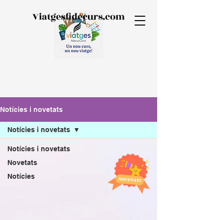
Viatgesfidecurs.com
Notícies i novetats
Notícies i novetats
Notícies i novetats
Novetats
Notícies