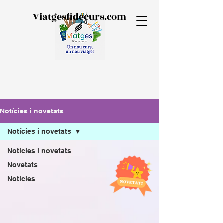
Viatgesfidecurs.com
Notícies i novetats
Notícies i novetats
Notícies i novetats
Novetats
Notícies